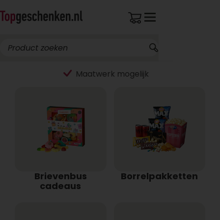
Brievenbus
Borrelpakketten
cadeaus