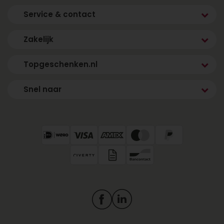
Service & contact
Zakelijk
Topgeschenken.nl
Snel naar