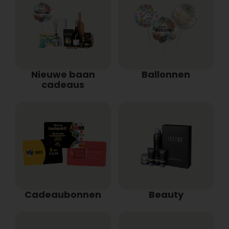
Nieuwe baan
Ballonnen
cadeaus
Cadeaubonnen
Beauty