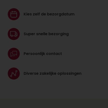
Kies zelf de
bezorgdatum
Super snelle
bezorging
Persoonlijk
contact
Diverse zakelijke
oplossingen