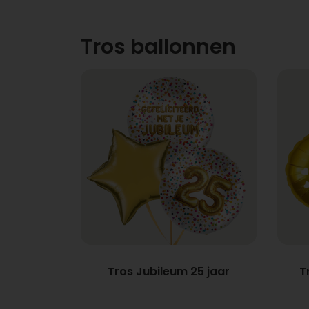
Tros ballonnen
Tros Jubileum 25 jaar
T