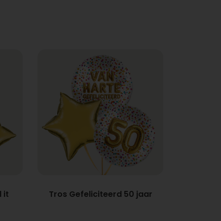
 it
Tros Gefeliciteerd 50 jaar